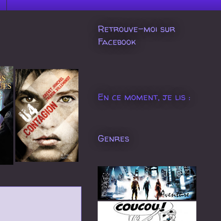
Retrouve-moi sur
Facebook
En ce moment, je lis :
Genres