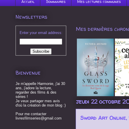
Accueil
Sommaires
Mes lectures communes
Newsletters
Mes dernières chroni
Enter your email address:
Bienvenue
Je m'appelle Harmonie, j'ai 30
ans, j'adore la lecture,
regarder des films & des
séries !
jeudi 22 octobre 2
Je veux partager mes avis
d'où la création de mon blog :)
Pour me contacter
Sword Art Online, 
livresfilmseries@gmail.com