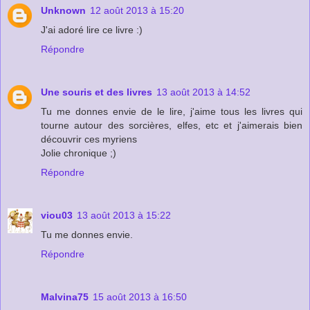
Unknown
12 août 2013 à 15:20
J'ai adoré lire ce livre :)
Répondre
Une souris et des livres
13 août 2013 à 14:52
Tu me donnes envie de le lire, j'aime tous les livres qui
tourne autour des sorcières, elfes, etc et j'aimerais bien
découvrir ces myriens
Jolie chronique ;)
Répondre
viou03
13 août 2013 à 15:22
Tu me donnes envie.
Répondre
Malvina75
15 août 2013 à 16:50