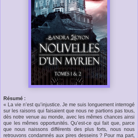
Résumé :
« La vie n’est qu’injustice. Je me suis longuement interrogé
sur les raisons qui faisaient que nous ne partions pas tous,
dès notre venue au monde, avec les mêmes chances ainsi
que les mêmes opportunités. Qu’est-ce qui fait que, parce
que nous naissons différents des plus forts, nous nous
retrouvons condamnés aux pires desseins ? Pour ma part,