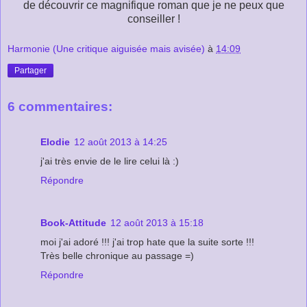
de découvrir ce magnifique roman que je ne peux que
conseiller !
Harmonie (Une critique aiguisée mais avisée)
à
14:09
Partager
6 commentaires:
Elodie
12 août 2013 à 14:25
j'ai très envie de le lire celui là :)
Répondre
Book-Attitude
12 août 2013 à 15:18
moi j'ai adoré !!! j'ai trop hate que la suite sorte !!!
Très belle chronique au passage =)
Répondre